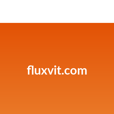
fluxvit.com